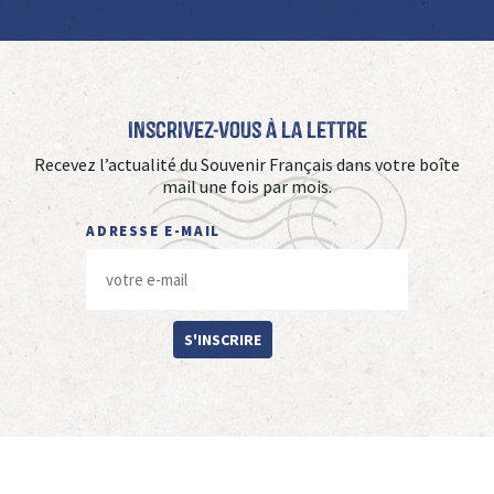
Inscrivez-vous à La Lettre
Recevez l’actualité du Souvenir Français dans votre boîte
mail une fois par mois.
ADRESSE E-MAIL
S'INSCRIRE