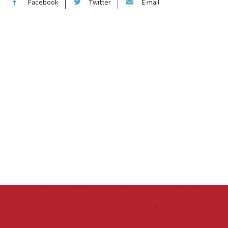
Facebook
Twitter
E-mail