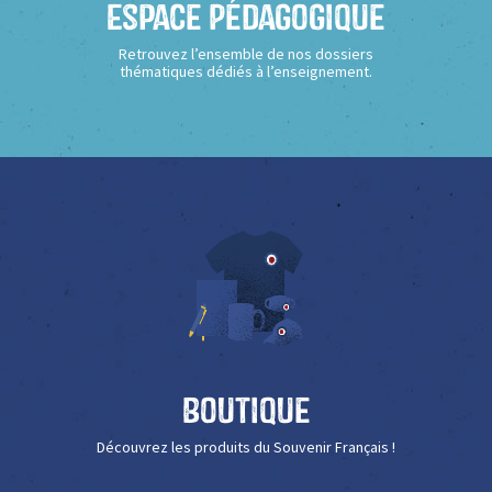
Espace Pédagogique
Retrouvez l’ensemble de nos dossiers
thématiques dédiés à l’enseignement.
Boutique
Découvrez les produits du Souvenir Français !