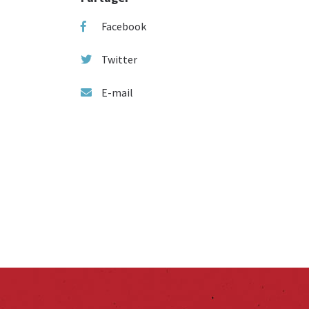
Facebook
Twitter
E-mail