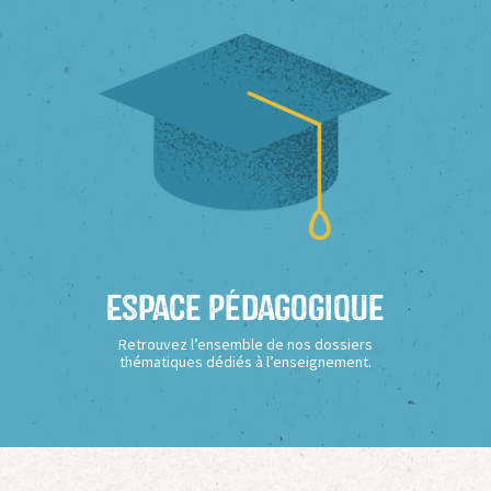
Espace Pédagogique
Retrouvez l’ensemble de nos dossiers
thématiques dédiés à l’enseignement.