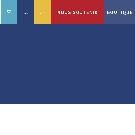
NOUS SOUTENIR
BOUTIQUE