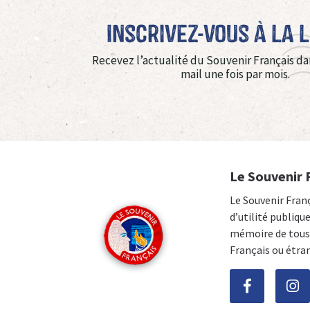
Inscrivez-vous à La 
Recevez l’actualité du Souvenir Français da
mail une fois par mois.
Le Souvenir 
Le Souvenir Fran
d’utilité publiqu
mémoire de tous 
Français ou étra