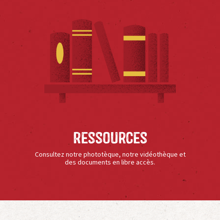
Ressources
Consultez notre phototèque, notre vidéothèque et
des documents en libre accès.