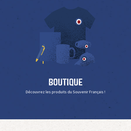
Boutique
Découvrez les produits du Souvenir Français !