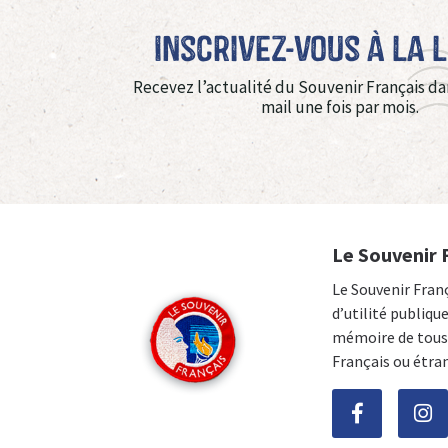
Inscrivez-vous à La 
Recevez l’actualité du Souvenir Français da
mail une fois par mois.
Le Souvenir 
Le Souvenir Fran
d’utilité publiqu
mémoire de tous 
Français ou étra