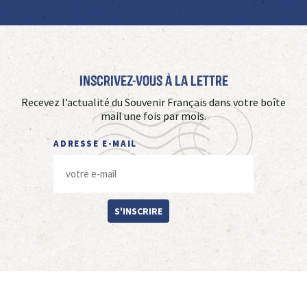
Inscrivez-vous à La Lettre
Recevez l’actualité du Souvenir Français dans votre boîte
mail une fois par mois.
ADRESSE E-MAIL
S'INSCRIRE