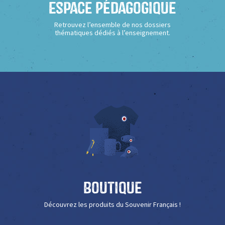
Espace Pédagogique
Retrouvez l’ensemble de nos dossiers
thématiques dédiés à l’enseignement.
Boutique
Découvrez les produits du Souvenir Français !