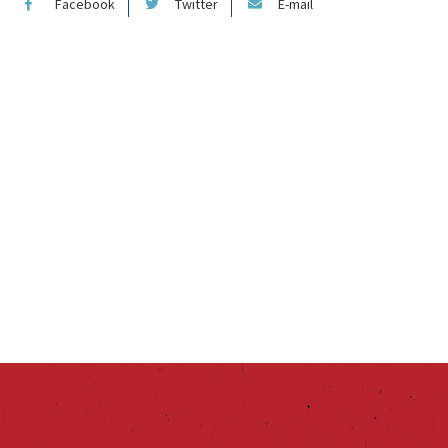
Facebook
Twitter
E-mail