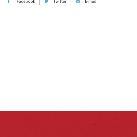
Facebook
Twitter
E-mail