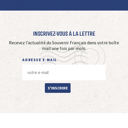
Inscrivez-vous à La Lettre
Recevez l’actualité du Souvenir Français dans votre boîte
mail une fois par mois.
ADRESSE E-MAIL
S'INSCRIRE