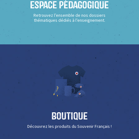
Espace Pédagogique
Retrouvez l’ensemble de nos dossiers
thématiques dédiés à l’enseignement.
Boutique
Découvrez les produits du Souvenir Français !