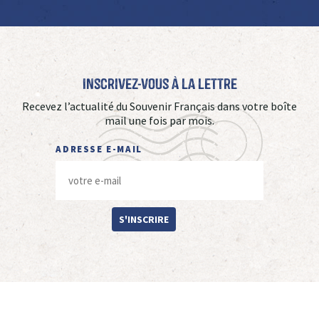
Inscrivez-vous à La Lettre
Recevez l’actualité du Souvenir Français dans votre boîte
mail une fois par mois.
ADRESSE E-MAIL
S'INSCRIRE