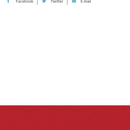
Facebook
Twitter
E-mail