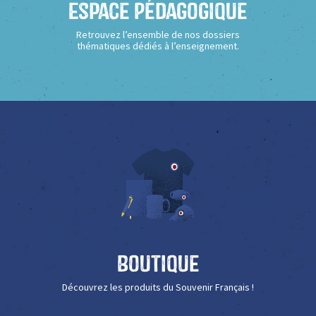
Espace Pédagogique
Retrouvez l’ensemble de nos dossiers
thématiques dédiés à l’enseignement.
Boutique
Découvrez les produits du Souvenir Français !