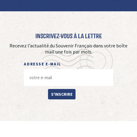
Inscrivez-vous à La Lettre
Recevez l’actualité du Souvenir Français dans votre boîte
mail une fois par mois.
ADRESSE E-MAIL
S'INSCRIRE