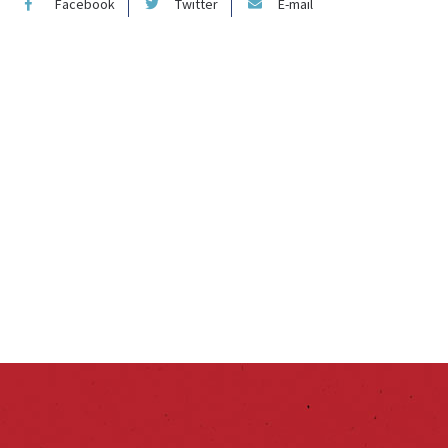
Facebook
Twitter
E-mail