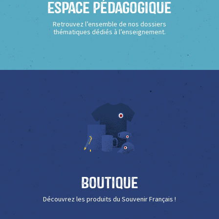
Espace Pédagogique
Retrouvez l’ensemble de nos dossiers
thématiques dédiés à l’enseignement.
Boutique
Découvrez les produits du Souvenir Français !