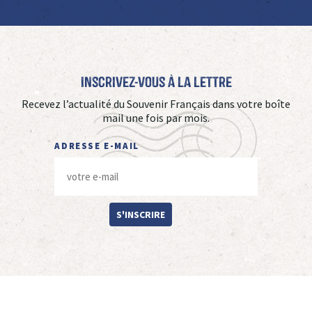
Inscrivez-vous à La Lettre
Recevez l’actualité du Souvenir Français dans votre boîte
mail une fois par mois.
ADRESSE E-MAIL
S'INSCRIRE