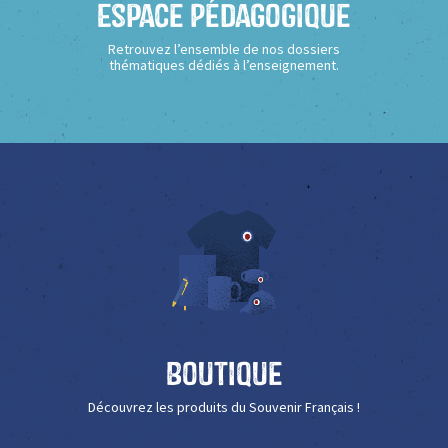
Espace Pédagogique
Retrouvez l’ensemble de nos dossiers
thématiques dédiés à l’enseignement.
Boutique
Découvrez les produits du Souvenir Français !