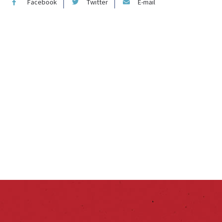
Facebook
Twitter
E-mail