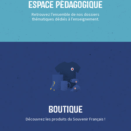
Espace Pédagogique
Retrouvez l’ensemble de nos dossiers
thématiques dédiés à l’enseignement.
Boutique
Découvrez les produits du Souvenir Français !