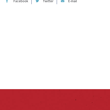
Facebook
Twitter
E-mail