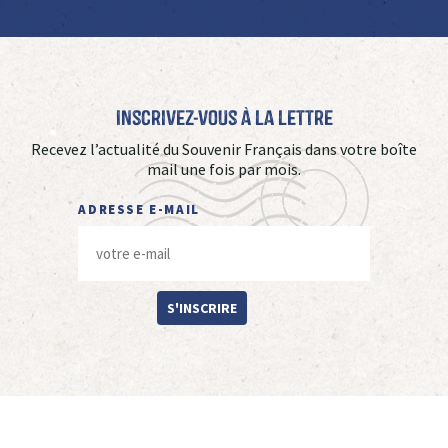
Inscrivez-vous à La Lettre
Recevez l’actualité du Souvenir Français dans votre boîte
mail une fois par mois.
ADRESSE E-MAIL
S'INSCRIRE