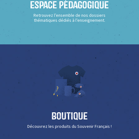
Espace Pédagogique
Retrouvez l’ensemble de nos dossiers
thématiques dédiés à l’enseignement.
Boutique
Découvrez les produits du Souvenir Français !