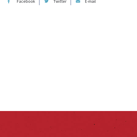
Facebook
Twitter
E-mail