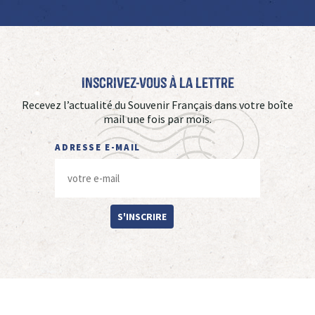
Inscrivez-vous à La Lettre
Recevez l’actualité du Souvenir Français dans votre boîte
mail une fois par mois.
ADRESSE E-MAIL
S'INSCRIRE