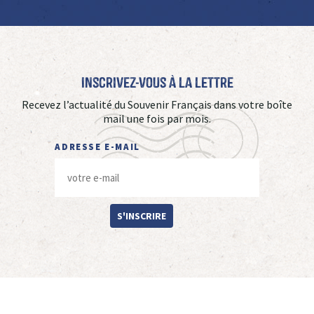
Inscrivez-vous à La Lettre
Recevez l’actualité du Souvenir Français dans votre boîte
mail une fois par mois.
ADRESSE E-MAIL
S'INSCRIRE