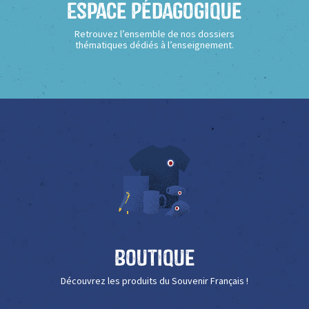
Espace Pédagogique
Retrouvez l’ensemble de nos dossiers
thématiques dédiés à l’enseignement.
Boutique
Découvrez les produits du Souvenir Français !