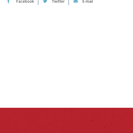
Facebook
Twitter
E-mail