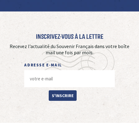
Inscrivez-vous à La Lettre
Recevez l’actualité du Souvenir Français dans votre boîte
mail une fois par mois.
ADRESSE E-MAIL
S'INSCRIRE