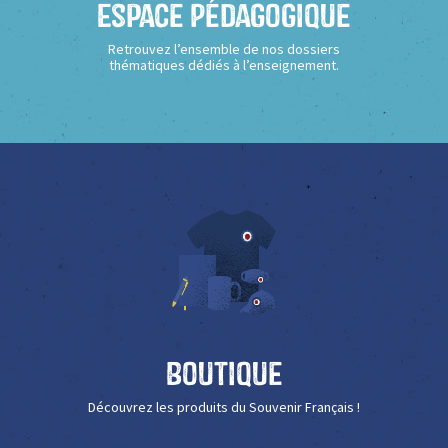
Espace Pédagogique
Retrouvez l’ensemble de nos dossiers
thématiques dédiés à l’enseignement.
Boutique
Découvrez les produits du Souvenir Français !