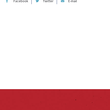
Facebook
Twitter
E-mail