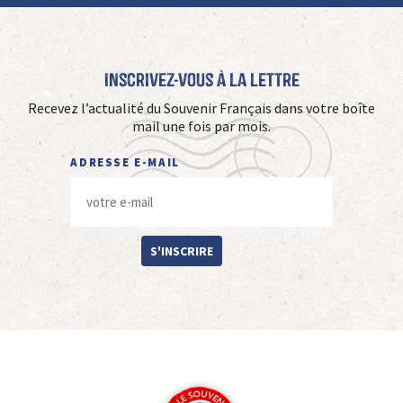
Inscrivez-vous à La Lettre
Recevez l’actualité du Souvenir Français dans votre boîte
mail une fois par mois.
ADRESSE E-MAIL
S'INSCRIRE