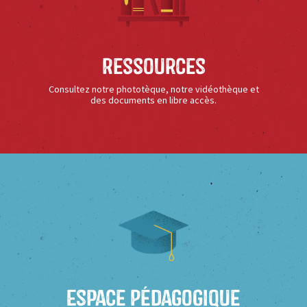
Ressources
Consultez notre phototèque, notre vidéothèque et
des documents en libre accès.
Espace Pédagogique