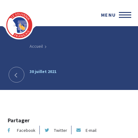
MENU
Accueil
30 juillet 2021
Partager
Facebook
Twitter
E-mail