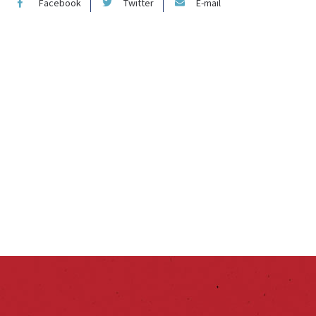
Facebook
Twitter
E-mail