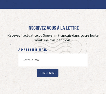
Inscrivez-vous à La Lettre
Recevez l’actualité du Souvenir Français dans votre boîte
mail une fois par mois.
ADRESSE E-MAIL
S'INSCRIRE