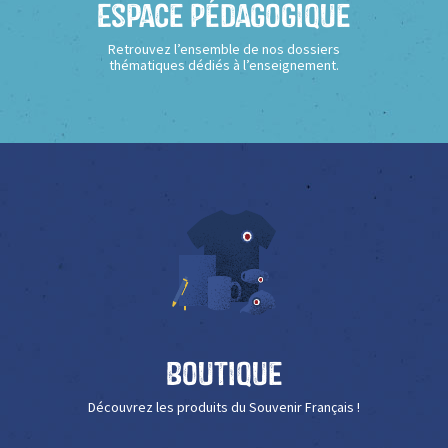
Espace Pédagogique
Retrouvez l’ensemble de nos dossiers
thématiques dédiés à l’enseignement.
Boutique
Découvrez les produits du Souvenir Français !