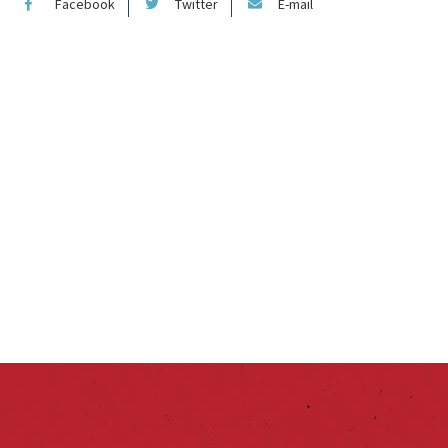
Facebook
Twitter
E-mail