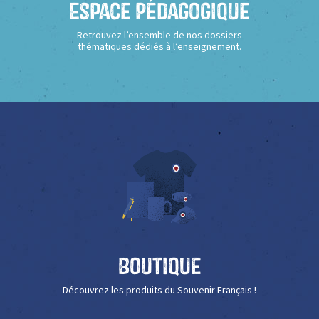
Espace Pédagogique
Retrouvez l’ensemble de nos dossiers
thématiques dédiés à l’enseignement.
Boutique
Découvrez les produits du Souvenir Français !