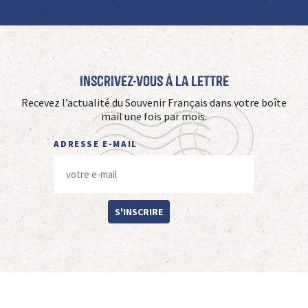
Inscrivez-vous à La Lettre
Recevez l’actualité du Souvenir Français dans votre boîte
mail une fois par mois.
ADRESSE E-MAIL
S'INSCRIRE