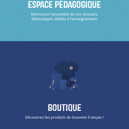
Espace Pédagogique
Retrouvez l’ensemble de nos dossiers
thématiques dédiés à l’enseignement.
Boutique
Découvrez les produits du Souvenir Français !