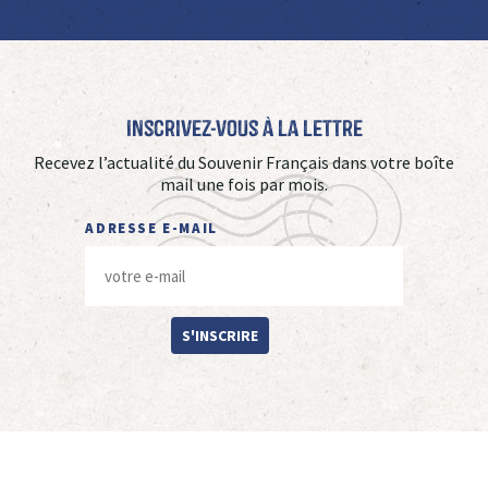
Inscrivez-vous à La Lettre
Recevez l’actualité du Souvenir Français dans votre boîte
mail une fois par mois.
ADRESSE E-MAIL
S'INSCRIRE