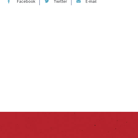
Facebook
Twitter
E-mail