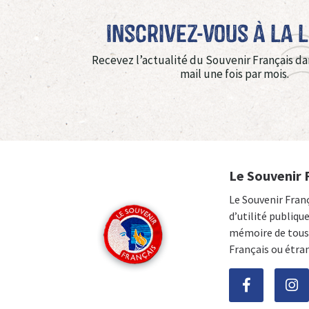
Inscrivez-vous à La 
Recevez l’actualité du Souvenir Français da
mail une fois par mois.
Le Souvenir 
Le Souvenir Fran
d’utilité publiqu
mémoire de tous 
Français ou étra