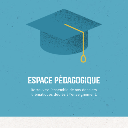
Espace Pédagogique
Retrouvez l’ensemble de nos dossiers
thématiques dédiés à l’enseignement.