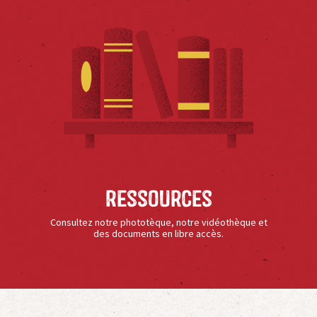
Ressources
Consultez notre phototèque, notre vidéothèque et
des documents en libre accès.