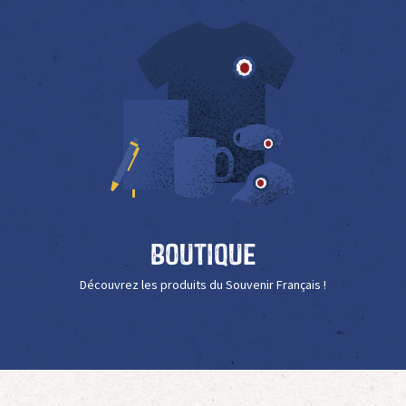
Boutique
Découvrez les produits du Souvenir Français !