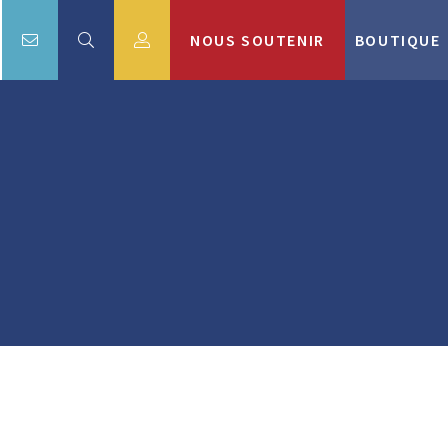
NOUS SOUTENIR
BOUTIQUE