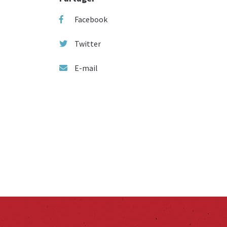
Facebook
Twitter
E-mail