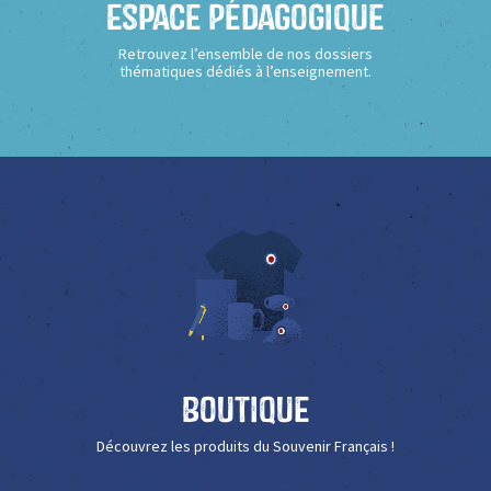
Espace Pédagogique
Retrouvez l’ensemble de nos dossiers
thématiques dédiés à l’enseignement.
Boutique
Découvrez les produits du Souvenir Français !