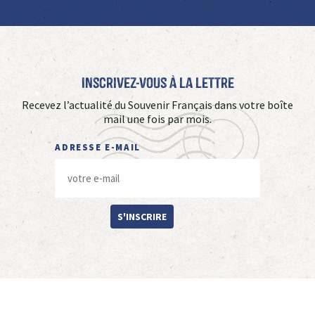
Inscrivez-vous à La Lettre
Recevez l’actualité du Souvenir Français dans votre boîte
mail une fois par mois.
ADRESSE E-MAIL
S'INSCRIRE