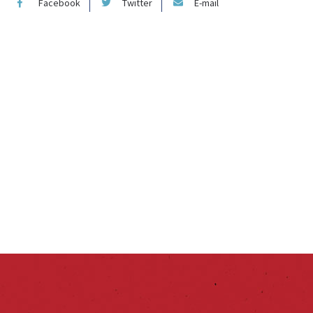
Facebook
Twitter
E-mail