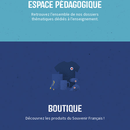
Espace Pédagogique
Retrouvez l’ensemble de nos dossiers
thématiques dédiés à l’enseignement.
Boutique
Découvrez les produits du Souvenir Français !