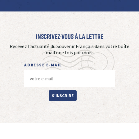
Inscrivez-vous à La Lettre
Recevez l’actualité du Souvenir Français dans votre boîte
mail une fois par mois.
ADRESSE E-MAIL
S'INSCRIRE