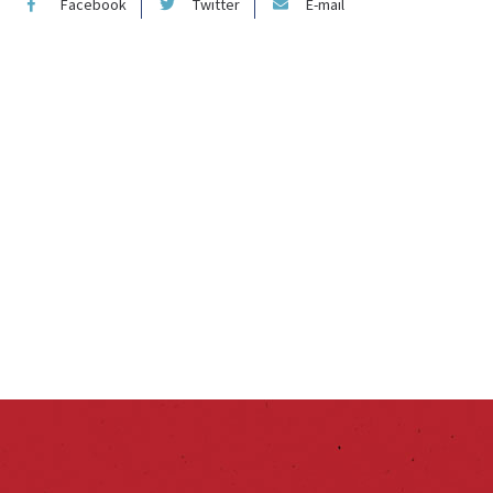
Facebook
Twitter
E-mail