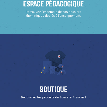
Espace Pédagogique
Retrouvez l’ensemble de nos dossiers
thématiques dédiés à l’enseignement.
Boutique
Découvrez les produits du Souvenir Français !