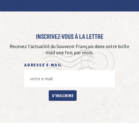
Inscrivez-vous à La Lettre
Recevez l’actualité du Souvenir Français dans votre boîte
mail une fois par mois.
ADRESSE E-MAIL
S'INSCRIRE