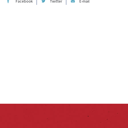
Facebook
Twitter
E-mail