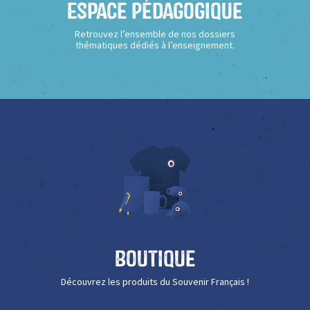
Espace Pédagogique
Retrouvez l’ensemble de nos dossiers
thématiques dédiés à l’enseignement.
Boutique
Découvrez les produits du Souvenir Français !