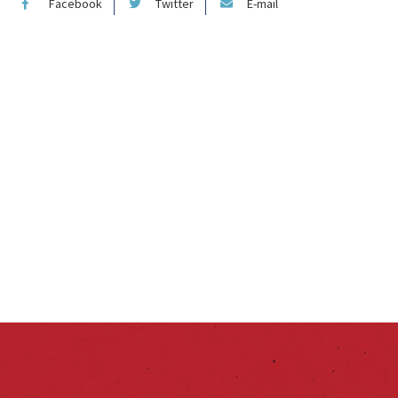
Facebook
Twitter
E-mail