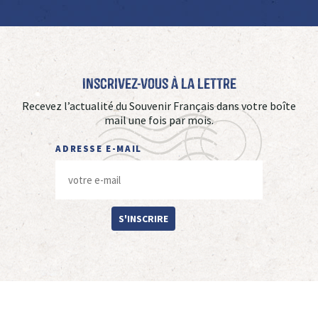
Inscrivez-vous à La Lettre
Recevez l’actualité du Souvenir Français dans votre boîte
mail une fois par mois.
ADRESSE E-MAIL
S'INSCRIRE