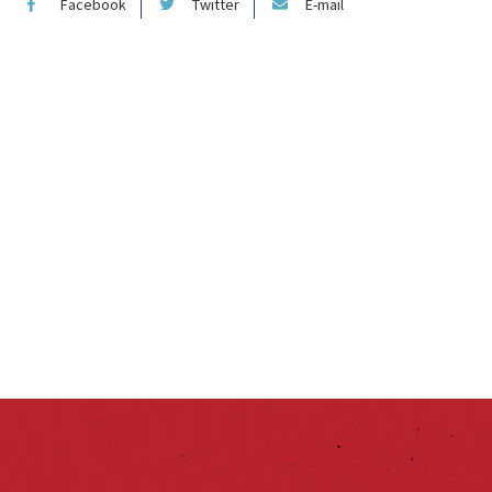
Facebook
Twitter
E-mail