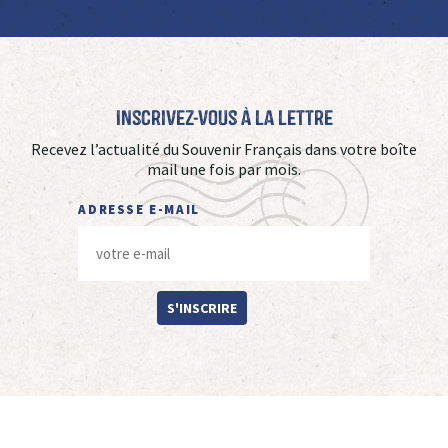
Inscrivez-vous à La Lettre
Recevez l’actualité du Souvenir Français dans votre boîte
mail une fois par mois.
ADRESSE E-MAIL
S'INSCRIRE