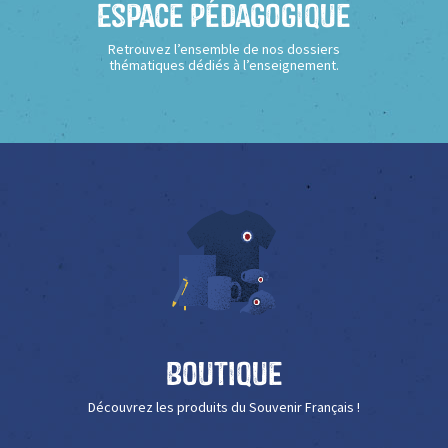
Espace Pédagogique
Retrouvez l’ensemble de nos dossiers
thématiques dédiés à l’enseignement.
Boutique
Découvrez les produits du Souvenir Français !