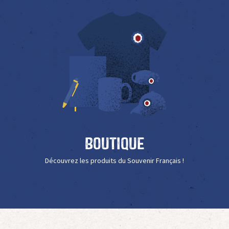
Boutique
Découvrez les produits du Souvenir Français !