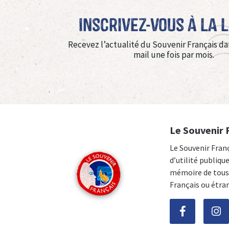
Inscrivez-vous à La 
Recevez l’actualité du Souvenir Français da
mail une fois par mois.
Le Souvenir 
Le Souvenir Fran
d’utilité publiqu
mémoire de tous 
Français ou étra