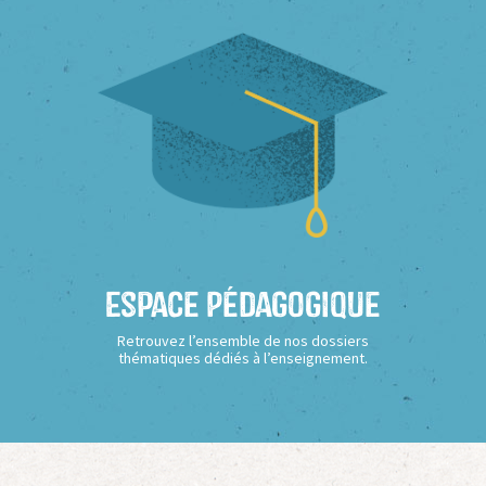
Espace Pédagogique
Retrouvez l’ensemble de nos dossiers
thématiques dédiés à l’enseignement.