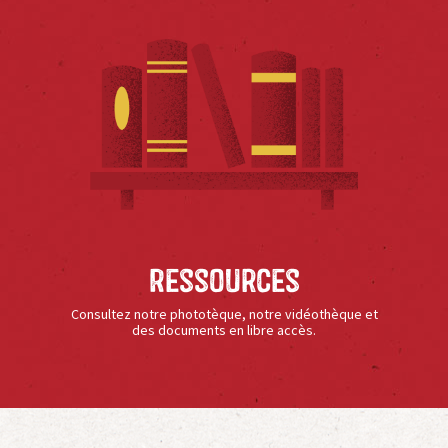
Ressources
Consultez notre phototèque, notre vidéothèque et
des documents en libre accès.