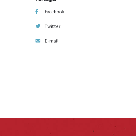
Facebook
Twitter
E-mail