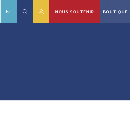
NOUS SOUTENIR
BOUTIQUE