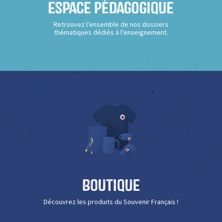
Espace Pédagogique
Retrouvez l’ensemble de nos dossiers
thématiques dédiés à l’enseignement.
Boutique
Découvrez les produits du Souvenir Français !