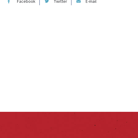
Facebook
Twitter
E-mail