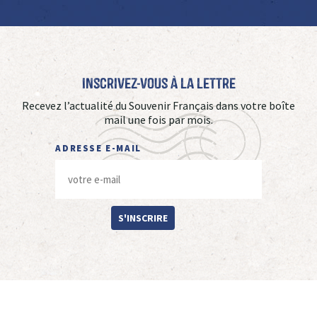
Inscrivez-vous à La Lettre
Recevez l’actualité du Souvenir Français dans votre boîte
mail une fois par mois.
ADRESSE E-MAIL
S'INSCRIRE