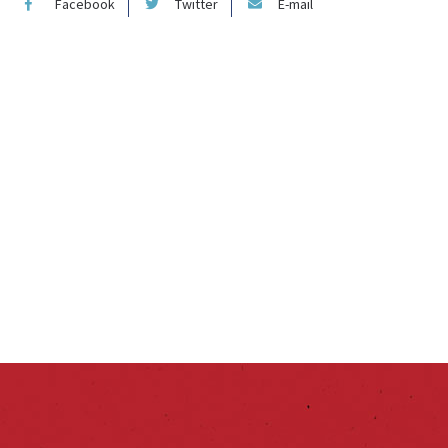
Facebook
Twitter
E-mail