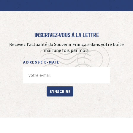
Inscrivez-vous à La Lettre
Recevez l’actualité du Souvenir Français dans votre boîte
mail une fois par mois.
ADRESSE E-MAIL
S'INSCRIRE