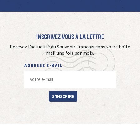
Inscrivez-vous à La Lettre
Recevez l’actualité du Souvenir Français dans votre boîte
mail une fois par mois.
ADRESSE E-MAIL
S'INSCRIRE