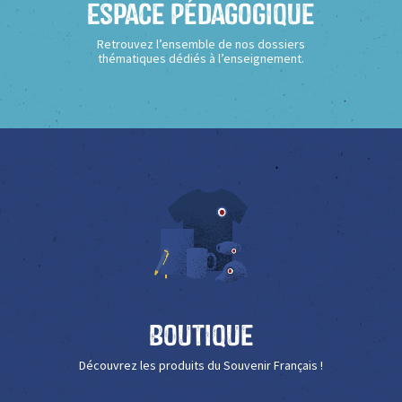
Espace Pédagogique
Retrouvez l’ensemble de nos dossiers
thématiques dédiés à l’enseignement.
Boutique
Découvrez les produits du Souvenir Français !