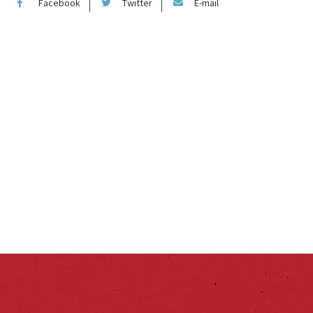
Facebook
Twitter
E-mail