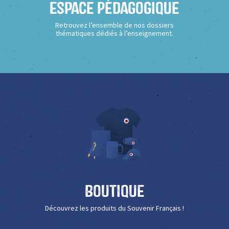
Espace Pédagogique
Retrouvez l’ensemble de nos dossiers
thématiques dédiés à l’enseignement.
Boutique
Découvrez les produits du Souvenir Français !