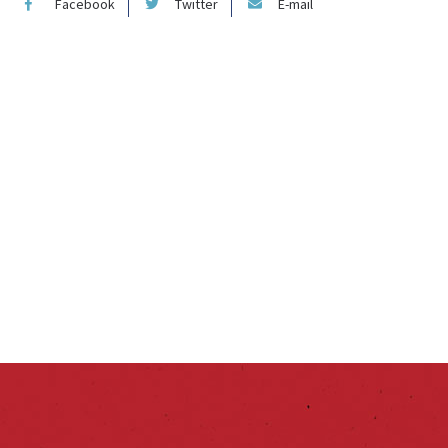
Facebook
Twitter
E-mail