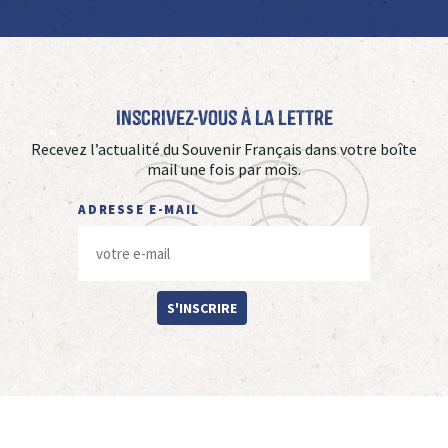
Inscrivez-vous à La Lettre
Recevez l’actualité du Souvenir Français dans votre boîte
mail une fois par mois.
ADRESSE E-MAIL
S'INSCRIRE