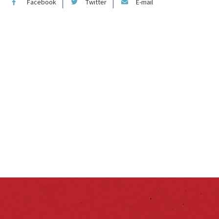
Facebook
Twitter
E-mail