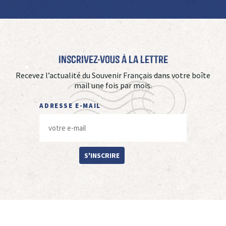
Inscrivez-vous à La Lettre
Recevez l’actualité du Souvenir Français dans votre boîte
mail une fois par mois.
ADRESSE E-MAIL
S'INSCRIRE