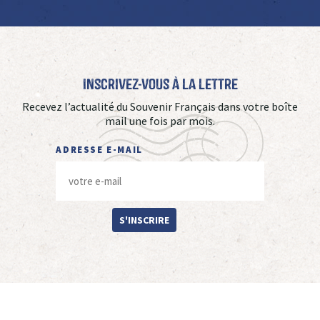
Inscrivez-vous à La Lettre
Recevez l’actualité du Souvenir Français dans votre boîte
mail une fois par mois.
ADRESSE E-MAIL
S'INSCRIRE