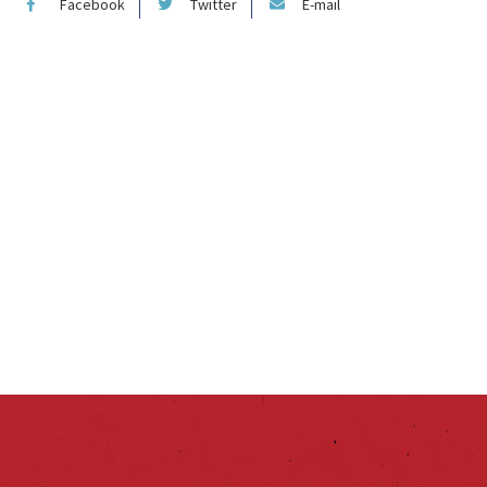
Facebook
Twitter
E-mail