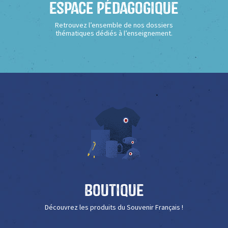
Espace Pédagogique
Retrouvez l’ensemble de nos dossiers
thématiques dédiés à l’enseignement.
Boutique
Découvrez les produits du Souvenir Français !