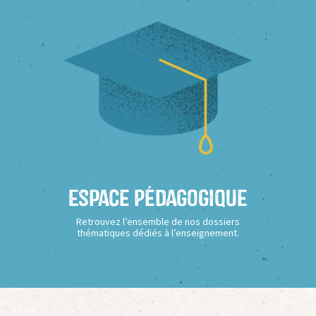
Espace Pédagogique
Retrouvez l’ensemble de nos dossiers
thématiques dédiés à l’enseignement.