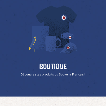
Boutique
Découvrez les produits du Souvenir Français !