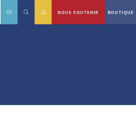
NOUS SOUTENIR
BOUTIQUE