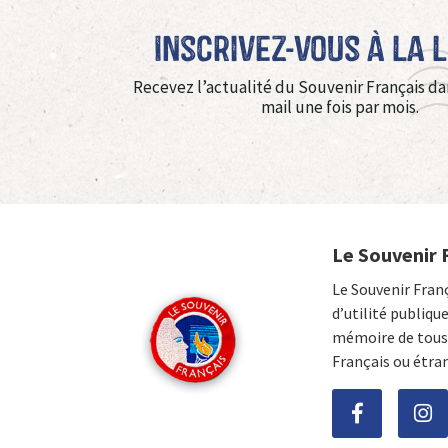
Inscrivez-vous à La 
Recevez l’actualité du Souvenir Français da
mail une fois par mois.
Le Souvenir 
Le Souvenir Fran
d’utilité publiqu
mémoire de tous 
Français ou étra