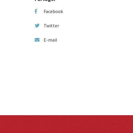
Facebook
Twitter
E-mail