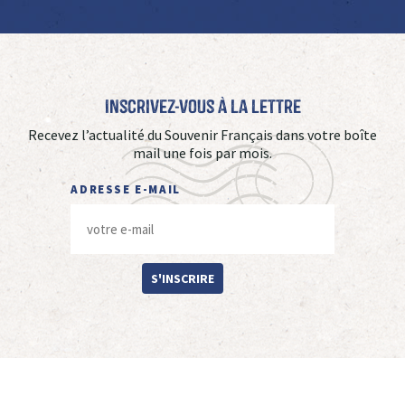
Inscrivez-vous à La Lettre
Recevez l’actualité du Souvenir Français dans votre boîte
mail une fois par mois.
ADRESSE E-MAIL
S'INSCRIRE