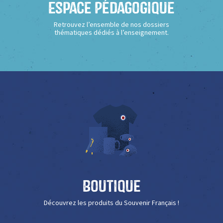
Espace Pédagogique
Retrouvez l’ensemble de nos dossiers
thématiques dédiés à l’enseignement.
Boutique
Découvrez les produits du Souvenir Français !