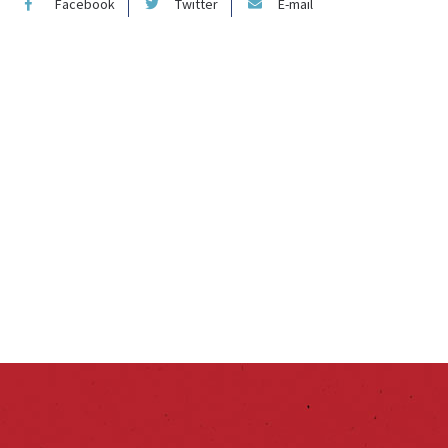
Facebook
Twitter
E-mail