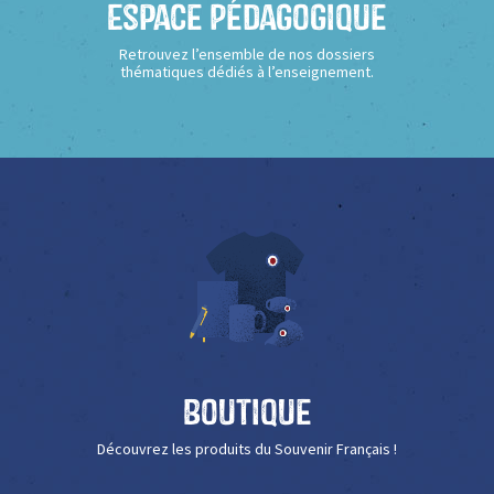
Espace Pédagogique
Retrouvez l’ensemble de nos dossiers
thématiques dédiés à l’enseignement.
Boutique
Découvrez les produits du Souvenir Français !