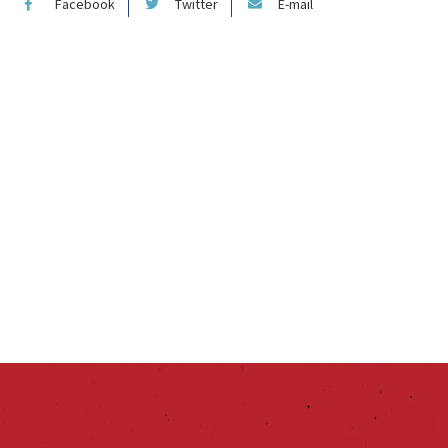
Facebook
Twitter
E-mail