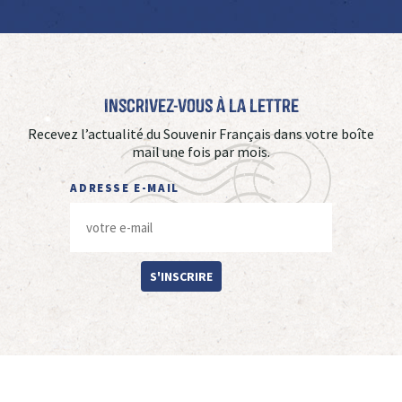
Inscrivez-vous à La Lettre
Recevez l’actualité du Souvenir Français dans votre boîte
mail une fois par mois.
ADRESSE E-MAIL
S'INSCRIRE