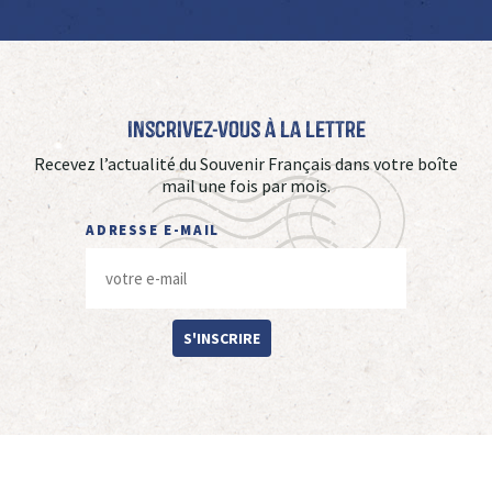
Inscrivez-vous à La Lettre
Recevez l’actualité du Souvenir Français dans votre boîte
mail une fois par mois.
ADRESSE E-MAIL
S'INSCRIRE