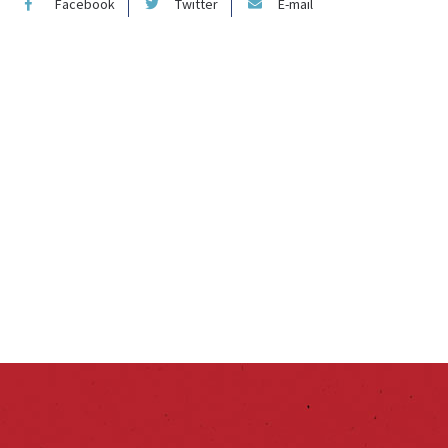
Facebook
Twitter
E-mail