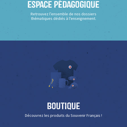
Espace Pédagogique
Retrouvez l’ensemble de nos dossiers
thématiques dédiés à l’enseignement.
Boutique
Découvrez les produits du Souvenir Français !