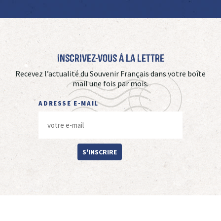
Inscrivez-vous à La Lettre
Recevez l’actualité du Souvenir Français dans votre boîte
mail une fois par mois.
ADRESSE E-MAIL
S'INSCRIRE