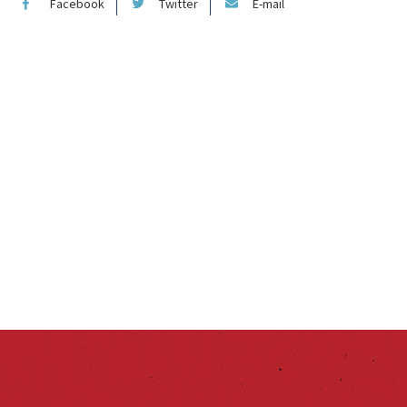
Facebook
Twitter
E-mail