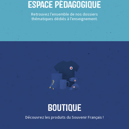
Espace Pédagogique
Retrouvez l’ensemble de nos dossiers
thématiques dédiés à l’enseignement.
Boutique
Découvrez les produits du Souvenir Français !