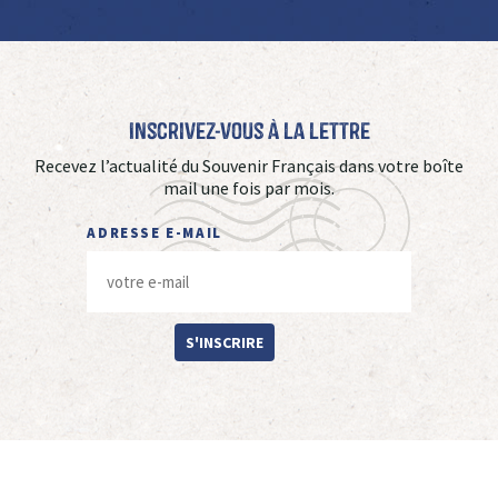
Inscrivez-vous à La Lettre
Recevez l’actualité du Souvenir Français dans votre boîte
mail une fois par mois.
ADRESSE E-MAIL
S'INSCRIRE