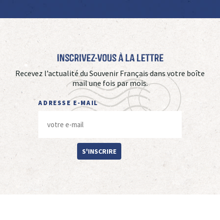
Inscrivez-vous à La Lettre
Recevez l’actualité du Souvenir Français dans votre boîte
mail une fois par mois.
ADRESSE E-MAIL
S'INSCRIRE