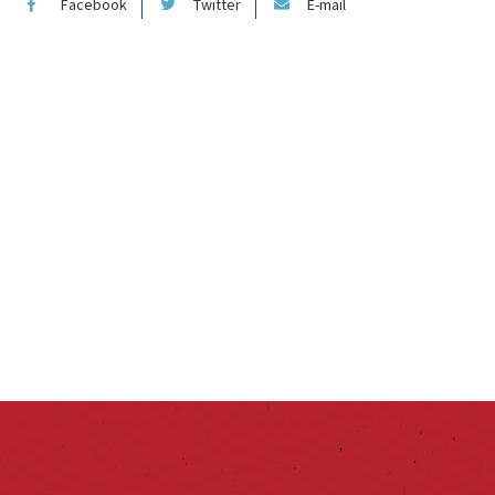
Facebook
Twitter
E-mail