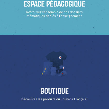
Espace Pédagogique
Retrouvez l’ensemble de nos dossiers
thématiques dédiés à l’enseignement.
Boutique
Découvrez les produits du Souvenir Français !