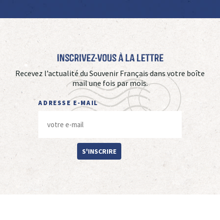
Inscrivez-vous à La Lettre
Recevez l’actualité du Souvenir Français dans votre boîte
mail une fois par mois.
ADRESSE E-MAIL
S'INSCRIRE