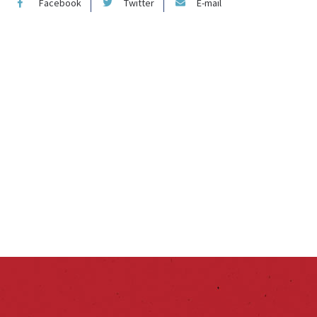
Facebook
Twitter
E-mail