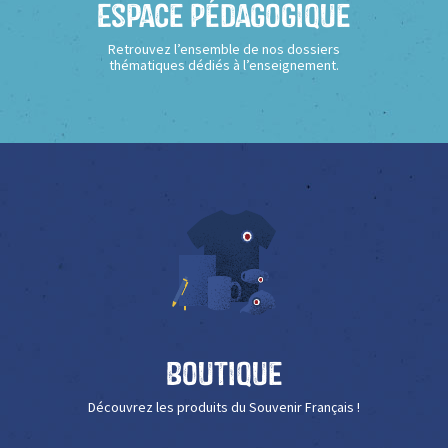
Espace Pédagogique
Retrouvez l’ensemble de nos dossiers
thématiques dédiés à l’enseignement.
Boutique
Découvrez les produits du Souvenir Français !