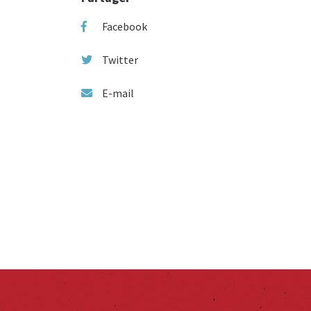
Facebook
Twitter
E-mail