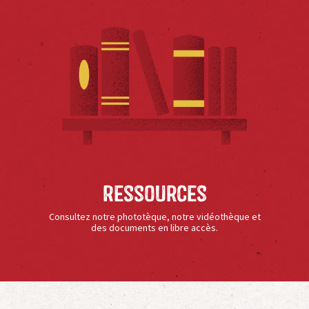
Ressources
Consultez notre phototèque, notre vidéothèque et
des documents en libre accès.