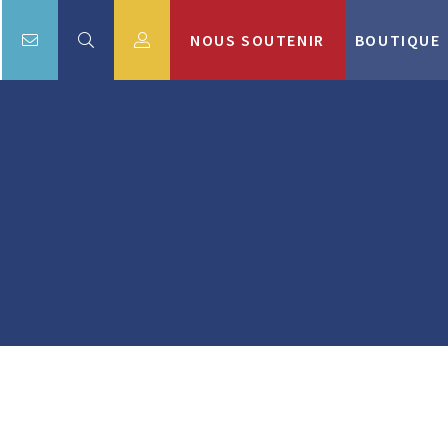
NOUS SOUTENIR
BOUTIQUE