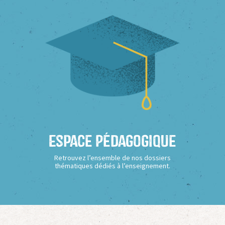
Espace Pédagogique
Retrouvez l’ensemble de nos dossiers
thématiques dédiés à l’enseignement.