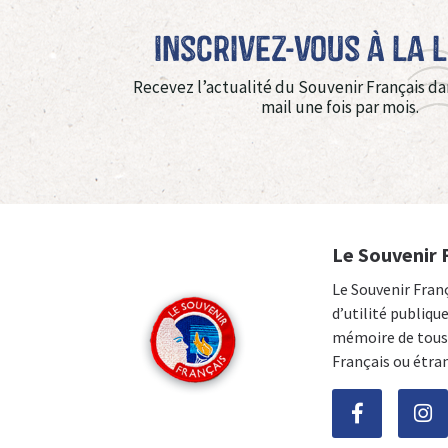
Inscrivez-vous à La 
Recevez l’actualité du Souvenir Français da
mail une fois par mois.
Le Souvenir 
Le Souvenir Fran
d’utilité publiqu
mémoire de tous 
Français ou étra