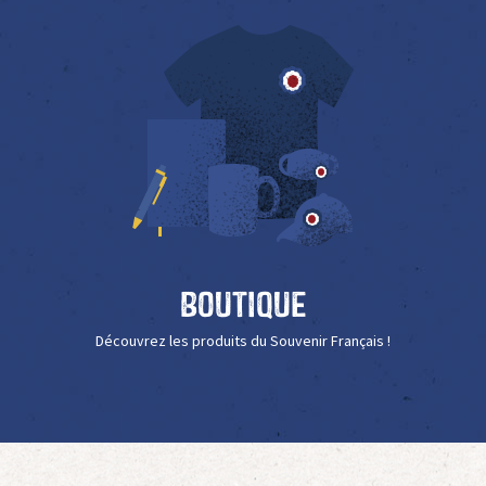
Boutique
Découvrez les produits du Souvenir Français !