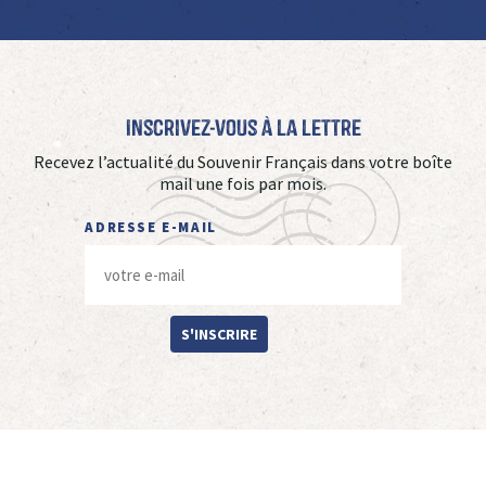
Inscrivez-vous à La Lettre
Recevez l’actualité du Souvenir Français dans votre boîte
mail une fois par mois.
ADRESSE E-MAIL
S'INSCRIRE