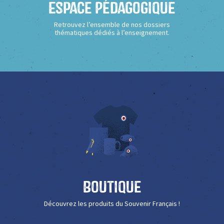
Espace Pédagogique
Retrouvez l’ensemble de nos dossiers
thématiques dédiés à l’enseignement.
Boutique
Découvrez les produits du Souvenir Français !