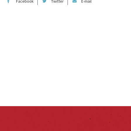
Facebook
Twitter
E-mail