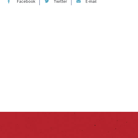
Facebook
Twitter
E-mail