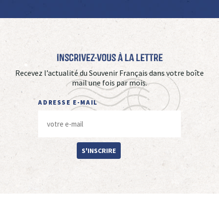
Inscrivez-vous à La Lettre
Recevez l’actualité du Souvenir Français dans votre boîte
mail une fois par mois.
ADRESSE E-MAIL
S'INSCRIRE