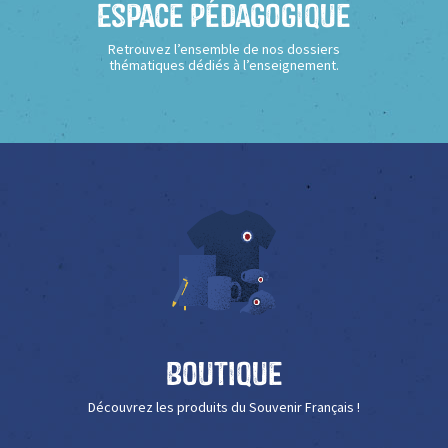
Espace Pédagogique
Retrouvez l’ensemble de nos dossiers
thématiques dédiés à l’enseignement.
Boutique
Découvrez les produits du Souvenir Français !