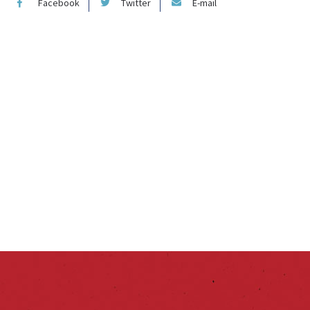
Facebook
Twitter
E-mail