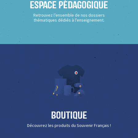
Espace Pédagogique
Retrouvez l’ensemble de nos dossiers
thématiques dédiés à l’enseignement.
Boutique
Découvrez les produits du Souvenir Français !