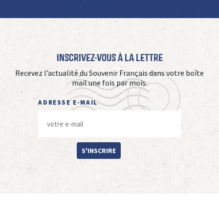
Inscrivez-vous à La Lettre
Recevez l’actualité du Souvenir Français dans votre boîte
mail une fois par mois.
ADRESSE E-MAIL
S'INSCRIRE