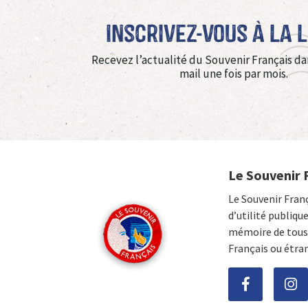
Inscrivez-vous à La 
Recevez l’actualité du Souvenir Français da
mail une fois par mois.
Le Souvenir 
Le Souvenir Fran
d’utilité publiqu
mémoire de tous 
Français ou étra