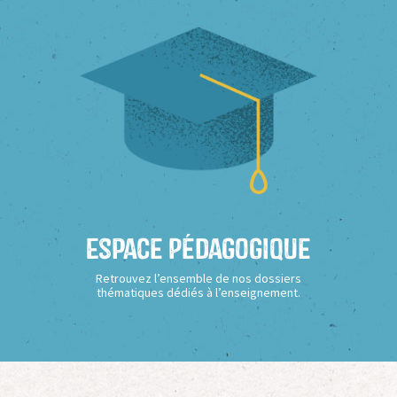
Espace Pédagogique
Retrouvez l’ensemble de nos dossiers
thématiques dédiés à l’enseignement.