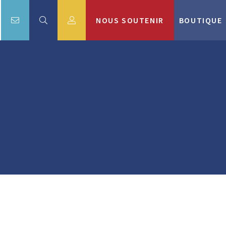
NOUS SOUTENIR
BOUTIQUE