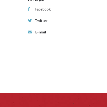
Facebook
Twitter
E-mail