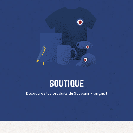
Boutique
Découvrez les produits du Souvenir Français !