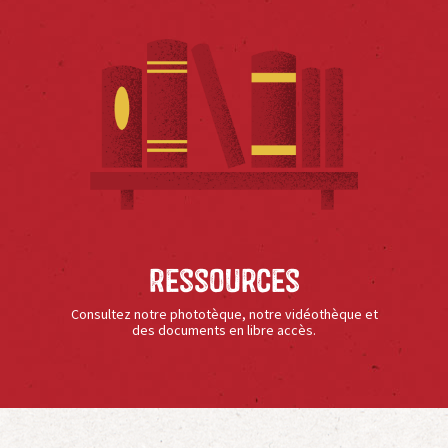
Ressources
Consultez notre phototèque, notre vidéothèque et
des documents en libre accès.