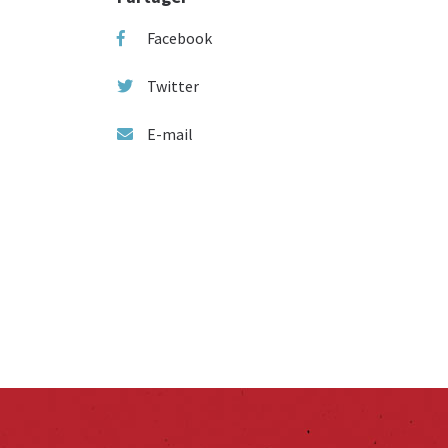
Facebook
Twitter
E-mail