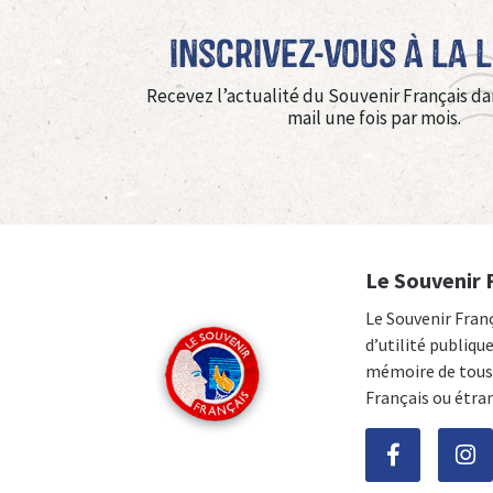
Inscrivez-vous à La 
Recevez l’actualité du Souvenir Français da
mail une fois par mois.
Le Souvenir 
Le Souvenir Fran
d’utilité publiqu
mémoire de tous 
Français ou étra