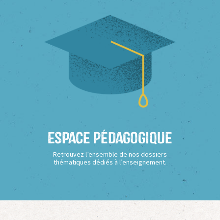
Espace Pédagogique
Retrouvez l’ensemble de nos dossiers
thématiques dédiés à l’enseignement.