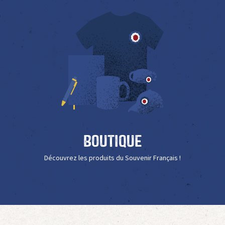
Boutique
Découvrez les produits du Souvenir Français !