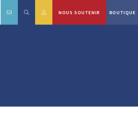
NOUS SOUTENIR
BOUTIQUE