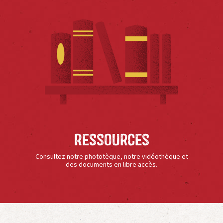
Ressources
Consultez notre phototèque, notre vidéothèque et
des documents en libre accès.