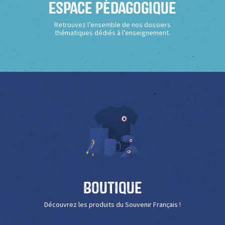
Espace Pédagogique
Retrouvez l’ensemble de nos dossiers
thématiques dédiés à l’enseignement.
Boutique
Découvrez les produits du Souvenir Français !