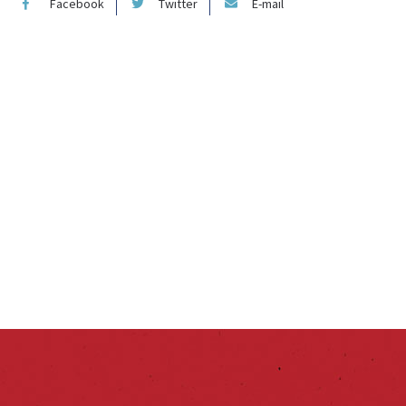
Facebook
Twitter
E-mail