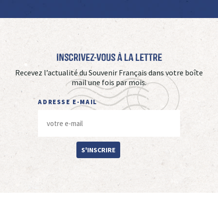
Inscrivez-vous à La Lettre
Recevez l’actualité du Souvenir Français dans votre boîte
mail une fois par mois.
ADRESSE E-MAIL
S'INSCRIRE