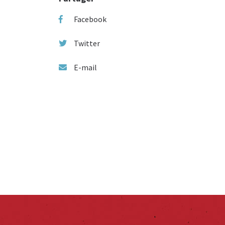
Facebook
Twitter
E-mail