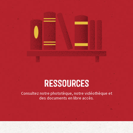
Ressources
Consultez notre phototèque, notre vidéothèque et
des documents en libre accès.