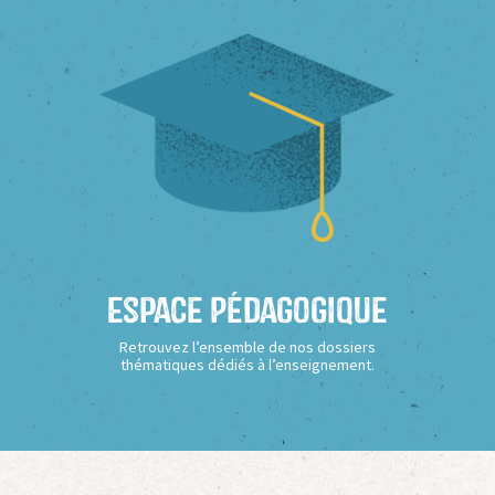
Espace Pédagogique
Retrouvez l’ensemble de nos dossiers
thématiques dédiés à l’enseignement.