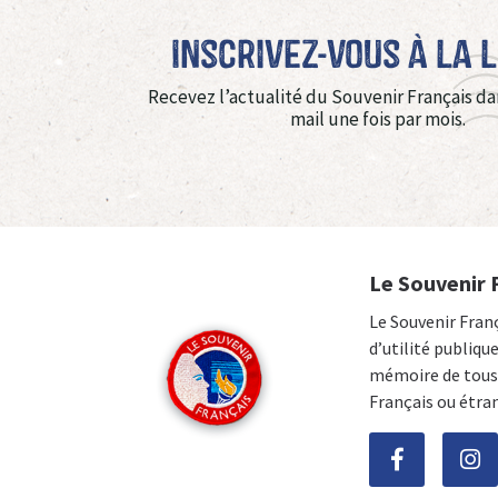
Inscrivez-vous à La 
Recevez l’actualité du Souvenir Français da
mail une fois par mois.
Le Souvenir 
Le Souvenir Fran
d’utilité publiqu
mémoire de tous 
Français ou étra