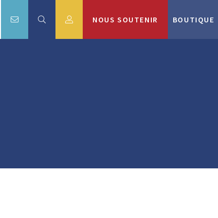
NOUS SOUTENIR
BOUTIQUE