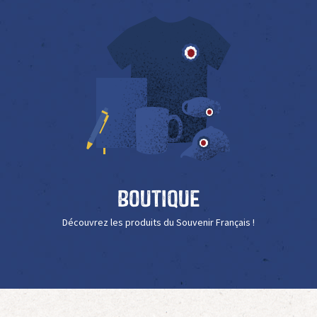
Boutique
Découvrez les produits du Souvenir Français !