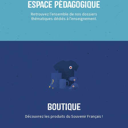
Espace Pédagogique
Retrouvez l’ensemble de nos dossiers
thématiques dédiés à l’enseignement.
Boutique
Découvrez les produits du Souvenir Français !