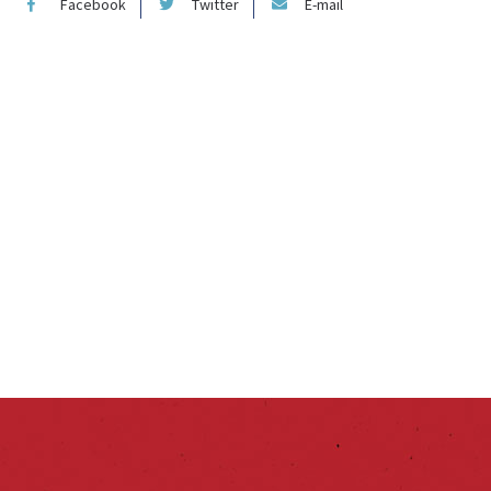
Facebook
Twitter
E-mail