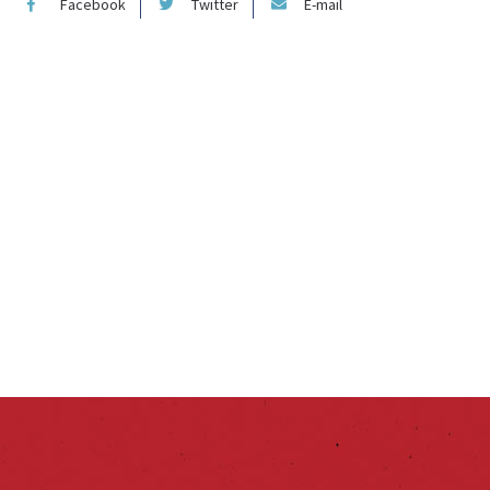
Facebook
Twitter
E-mail