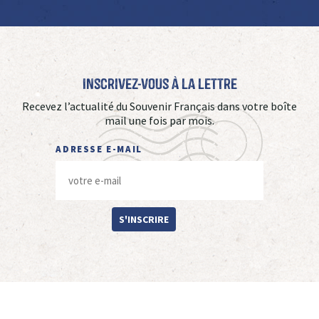
Inscrivez-vous à La Lettre
Recevez l’actualité du Souvenir Français dans votre boîte
mail une fois par mois.
ADRESSE E-MAIL
S'INSCRIRE