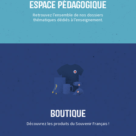
Espace Pédagogique
Retrouvez l’ensemble de nos dossiers
thématiques dédiés à l’enseignement.
Boutique
Découvrez les produits du Souvenir Français !