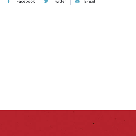
Facebook
Twitter
E-mail