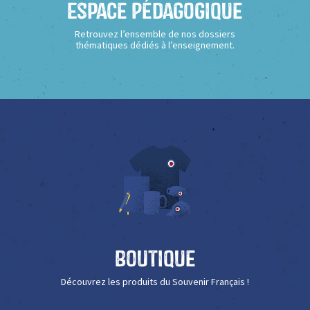
Espace Pédagogique
Retrouvez l’ensemble de nos dossiers
thématiques dédiés à l’enseignement.
Boutique
Découvrez les produits du Souvenir Français !