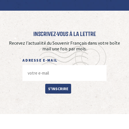
Inscrivez-vous à La Lettre
Recevez l’actualité du Souvenir Français dans votre boîte
mail une fois par mois.
ADRESSE E-MAIL
S'INSCRIRE