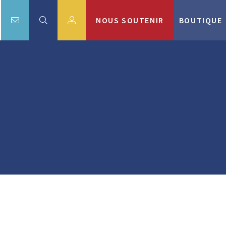
NOUS SOUTENIR
BOUTIQUE