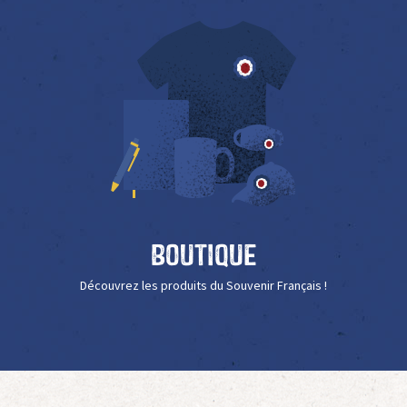
Boutique
Découvrez les produits du Souvenir Français !