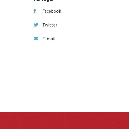
Facebook
Twitter
E-mail