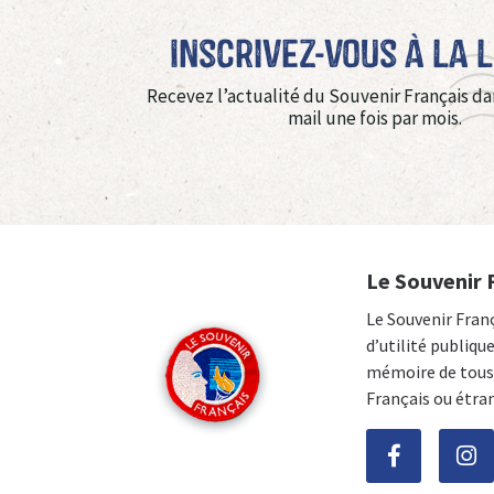
Inscrivez-vous à La 
Recevez l’actualité du Souvenir Français da
mail une fois par mois.
Le Souvenir 
Le Souvenir Fran
d’utilité publiqu
mémoire de tous 
Français ou étra