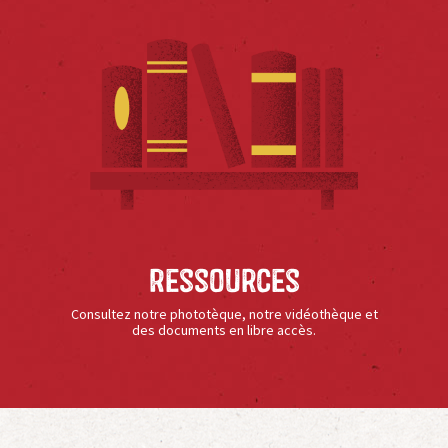
Ressources
Consultez notre phototèque, notre vidéothèque et
des documents en libre accès.