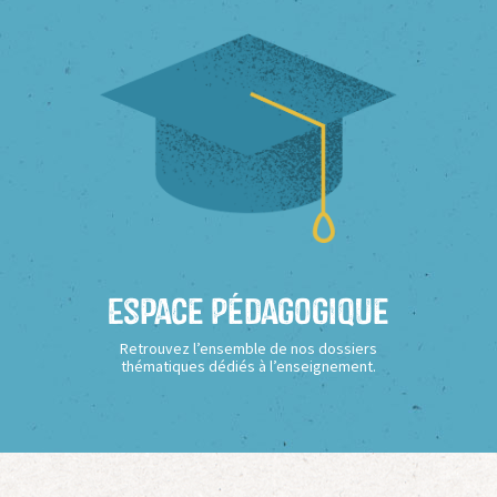
Espace Pédagogique
Retrouvez l’ensemble de nos dossiers
thématiques dédiés à l’enseignement.