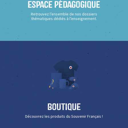
Espace Pédagogique
Retrouvez l’ensemble de nos dossiers
thématiques dédiés à l’enseignement.
Boutique
Découvrez les produits du Souvenir Français !