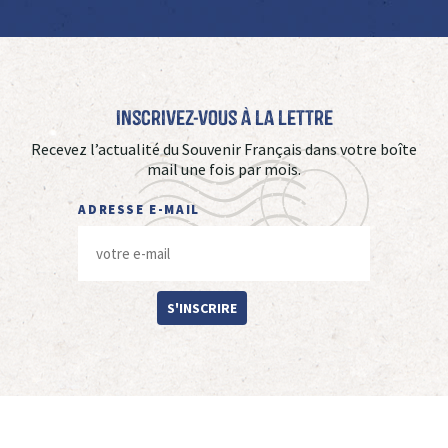
Inscrivez-vous à La Lettre
Recevez l’actualité du Souvenir Français dans votre boîte
mail une fois par mois.
ADRESSE E-MAIL
S'INSCRIRE