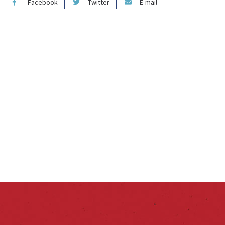
Facebook
Twitter
E-mail